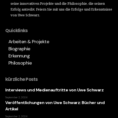
seine innovativen Projekte und die Philosophie, die seinen
Erfolg antreibt. Feiern Sie mit uns die Erfolge und Erkenntnisse
von Uwe Schwarz.
Quicklinks
Arbeiten & Projekte
Biographie
Erkennung
Philosophie
kürzliche Posts
Interviews und Medienauftritte von Uwe Schwarz
September 2, 2024
Veröffentlichungen von Uwe Schwarz: Bücher und
Artikel
September 2, 2024