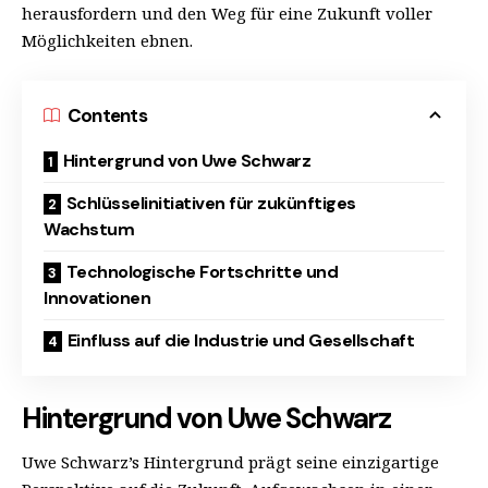
herausfordern und den Weg für eine Zukunft voller
Möglichkeiten ebnen.
Contents
Hintergrund von Uwe Schwarz
Schlüsselinitiativen für zukünftiges
Wachstum
Technologische Fortschritte und
Innovationen
Einfluss auf die Industrie und Gesellschaft
Hintergrund von Uwe Schwarz
Uwe Schwarz’s Hintergrund prägt seine einzigartige