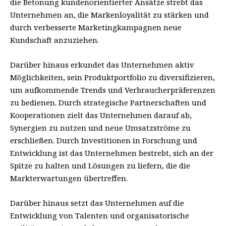
die Betonung kundenorientierter Ansätze strebt das
Unternehmen an, die Markenloyalität zu stärken und
durch verbesserte Marketingkampagnen neue
Kundschaft anzuziehen.
Darüber hinaus erkundet das Unternehmen aktiv
Möglichkeiten, sein Produktportfolio zu diversifizieren,
um aufkommende Trends und Verbraucherpräferenzen
zu bedienen. Durch strategische Partnerschaften und
Kooperationen zielt das Unternehmen darauf ab,
Synergien zu nutzen und neue Umsatzströme zu
erschließen. Durch Investitionen in Forschung und
Entwicklung ist das Unternehmen bestrebt, sich an der
Spitze zu halten und Lösungen zu liefern, die die
Markterwartungen übertreffen.
Darüber hinaus setzt das Unternehmen auf die
Entwicklung von Talenten und organisatorische