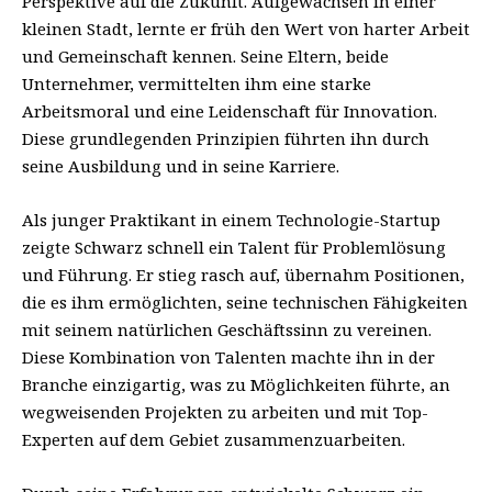
Perspektive auf die Zukunft. Aufgewachsen in einer
kleinen Stadt, lernte er früh den Wert von harter Arbeit
und Gemeinschaft kennen. Seine Eltern, beide
Unternehmer, vermittelten ihm eine starke
Arbeitsmoral und eine Leidenschaft für Innovation.
Diese grundlegenden Prinzipien führten ihn durch
seine Ausbildung und in seine Karriere.
Als junger Praktikant in einem Technologie-Startup
zeigte Schwarz schnell ein Talent für Problemlösung
und Führung. Er stieg rasch auf, übernahm Positionen,
die es ihm ermöglichten, seine technischen Fähigkeiten
mit seinem natürlichen Geschäftssinn zu vereinen.
Diese Kombination von Talenten machte ihn in der
Branche einzigartig, was zu Möglichkeiten führte, an
wegweisenden Projekten zu arbeiten und mit Top-
Experten auf dem Gebiet zusammenzuarbeiten.