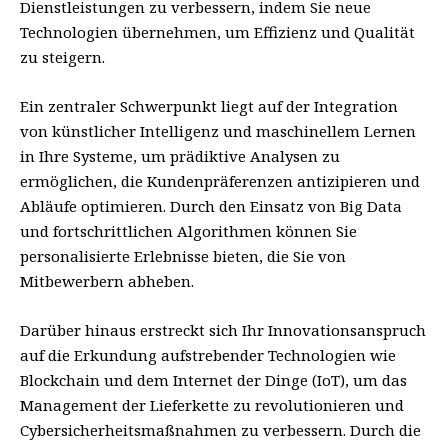
Dienstleistungen zu verbessern, indem Sie neue
Technologien übernehmen, um Effizienz und Qualität
zu steigern.
Ein zentraler Schwerpunkt liegt auf der Integration
von künstlicher Intelligenz und maschinellem Lernen
in Ihre Systeme, um prädiktive Analysen zu
ermöglichen, die Kundenpräferenzen antizipieren und
Abläufe optimieren. Durch den Einsatz von Big Data
und fortschrittlichen Algorithmen können Sie
personalisierte Erlebnisse bieten, die Sie von
Mitbewerbern abheben.
Darüber hinaus erstreckt sich Ihr Innovationsanspruch
auf die Erkundung aufstrebender Technologien wie
Blockchain und dem Internet der Dinge (IoT), um das
Management der Lieferkette zu revolutionieren und
Cybersicherheitsmaßnahmen zu verbessern. Durch die