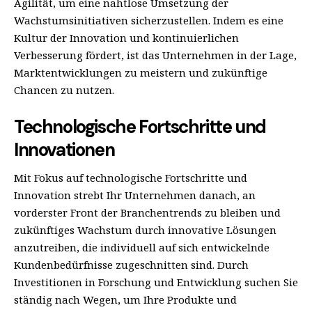
Agilität, um eine nahtlose Umsetzung der
Wachstumsinitiativen sicherzustellen. Indem es eine
Kultur der Innovation und kontinuierlichen
Verbesserung fördert, ist das Unternehmen in der Lage,
Marktentwicklungen zu meistern und zukünftige
Chancen zu nutzen.
Technologische Fortschritte und
Innovationen
Mit Fokus auf technologische Fortschritte und
Innovation strebt Ihr Unternehmen danach, an
vorderster Front der Branchentrends zu bleiben und
zukünftiges Wachstum durch innovative Lösungen
anzutreiben, die individuell auf sich entwickelnde
Kundenbedürfnisse zugeschnitten sind. Durch
Investitionen in Forschung und Entwicklung suchen Sie
ständig nach Wegen, um Ihre Produkte und