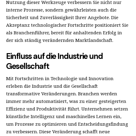
Nutzung dieser Werkzeuge verbessern Sie nicht nur
interne Prozesse, sondern gewährleisten auch die
Sicherheit und Zuverlässigkeit Ihrer Angebote. Die
Akzeptanz technologischer Fortschritte positioniert Sie
als Branchenführer, bereit für anhaltenden Erfolg in
der sich ständig verändernden Marktlandschaft.
Einfluss auf die Industrie und
Gesellschaft
Mit Fortschritten in Technologie und Innovation
erleben die Industrie und die Gesellschaft
transformative Veränderungen. Branchen werden
immer mehr automatisiert, was zu einer gesteigerten
Effizienz und Produktivität führt. Unternehmen setzen
künstliche Intelligenz und maschinelles Lernen ein,
um Prozesse zu optimieren und Entscheidungsfindung
zu verbessern. Diese Veränderung schafft neue