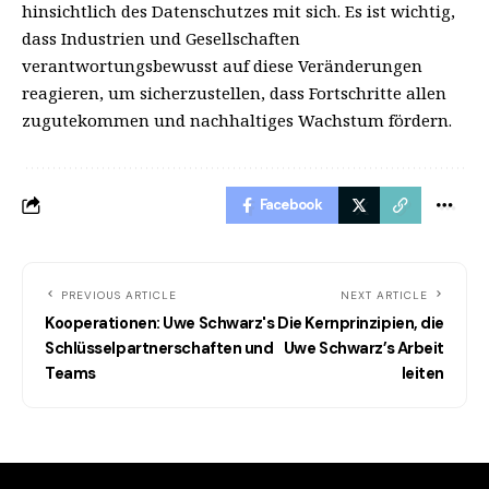
hinsichtlich des Datenschutzes mit sich. Es ist wichtig,
dass Industrien und Gesellschaften
verantwortungsbewusst auf diese Veränderungen
reagieren, um sicherzustellen, dass Fortschritte allen
zugutekommen und nachhaltiges Wachstum fördern.
Facebook
PREVIOUS ARTICLE
NEXT ARTICLE
Kooperationen: Uwe Schwarz's
Die Kernprinzipien, die
Schlüsselpartnerschaften und
Uwe Schwarz’s Arbeit
Teams
leiten