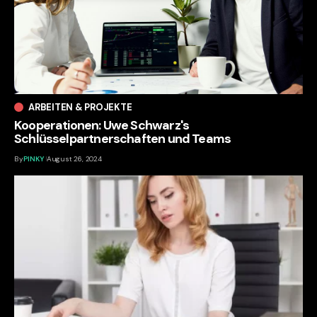
ARBEITEN & PROJEKTE
Kooperationen: Uwe Schwarz's
Schlüsselpartnerschaften und Teams
By
PINKY
August 26, 2024