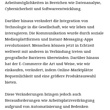
Arbeitsmöglichkeiten in Bereichen wie Datenanalyse,
Cybersicherheit und Softwareentwicklung.
Darüber hinaus verändert die Integration von
Technologie in die Gesellschaft, wie wir leben und
interagieren. Die Kommunikation wurde durch soziale
Medienplattformen und Instant-Messaging-Apps
revolutioniert. Menschen können jetzt in Echtzeit
weltweit mit anderen in Verbindung treten und
geografische Barrieren überwinden. Darüber hinaus
hat der E-Commerce die Art und Weise, wie wir
einkaufen, verändert, indem Online-Marktplätze
Bequemlichkeit und eine größere Produktauswahl
bieten.
Diese Veränderungen bringen jedoch auch
Herausforderungen wie Arbeitsplatzverdrängung
aufgrund von Automatisierung und Bedenken