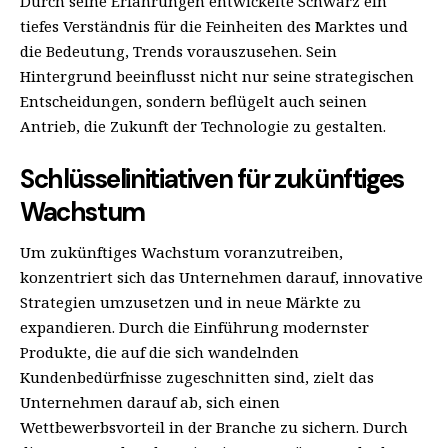
Durch seine Erfahrungen entwickelte Schwarz ein
tiefes Verständnis für die Feinheiten des Marktes und
die Bedeutung, Trends vorauszusehen. Sein
Hintergrund beeinflusst nicht nur seine strategischen
Entscheidungen, sondern beflügelt auch seinen
Antrieb, die Zukunft der Technologie zu gestalten.
Schlüsselinitiativen für zukünftiges
Wachstum
Um zukünftiges Wachstum voranzutreiben,
konzentriert sich das Unternehmen darauf, innovative
Strategien umzusetzen und in neue Märkte zu
expandieren. Durch die Einführung modernster
Produkte, die auf die sich wandelnden
Kundenbedürfnisse zugeschnitten sind, zielt das
Unternehmen darauf ab, sich einen
Wettbewerbsvorteil in der Branche zu sichern. Durch