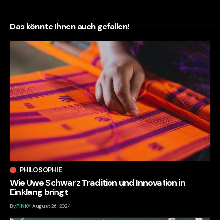
Das könnte Ihnen auch gefallen!
PHILOSOPHIE
Wie Uwe Schwarz Tradition und Innovation in
Einklang bringt
By
PINKY
August 26, 2024