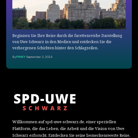
Beginnen Sie Ihre Reise durch die facettenreiche Darstellung
von Uwe Schwarz in den Medien und entdecken Sie die
verborgenen Schichten hinter den Schlagzeilen.
By
PINKY
September 2, 2024
Willkommen auf spd-uwe-schwarz.de, einer speziellen
Plattform, die das Leben, die Arbeit und die Vision von Uwe
Schwarz erforscht. Entdecken Sie seine bemerkenswerte Reise,