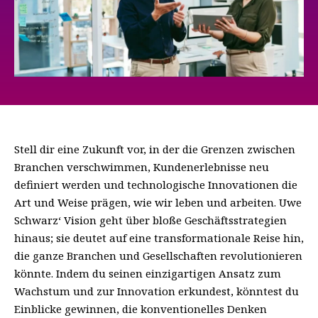
Stell dir eine Zukunft vor, in der die Grenzen zwischen
Branchen verschwimmen, Kundenerlebnisse neu
definiert werden und technologische Innovationen die
Art und Weise prägen, wie wir leben und arbeiten. Uwe
Schwarz‘ Vision geht über bloße Geschäftsstrategien
hinaus; sie deutet auf eine transformationale Reise hin,
die ganze Branchen und Gesellschaften revolutionieren
könnte. Indem du seinen einzigartigen Ansatz zum
Wachstum und zur Innovation erkundest, könntest du
Einblicke gewinnen, die konventionelles Denken